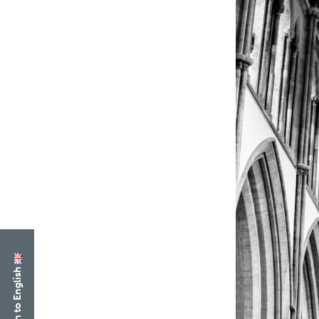
Switch to English