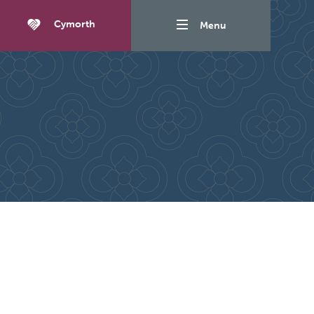
Cymorth
Menu