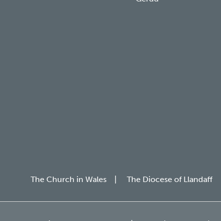
The Church in Wales
The Diocese of Llandaff