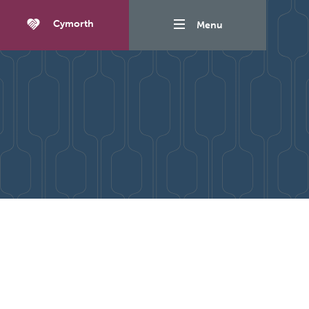
Cymorth
Menu